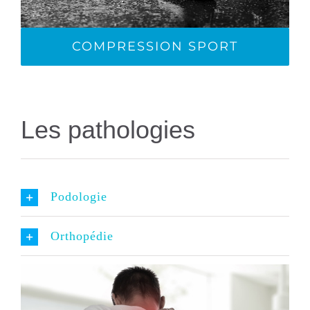
COMPRESSION SPORT
Les pathologies
Podologie
Orthopédie