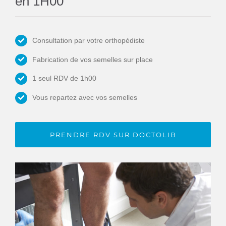
en 1H00
Consultation par votre orthopédiste
Fabrication de vos semelles sur place
1 seul RDV de 1h00
Vous repartez avec vos semelles
PRENDRE RDV SUR DOCTOLIB