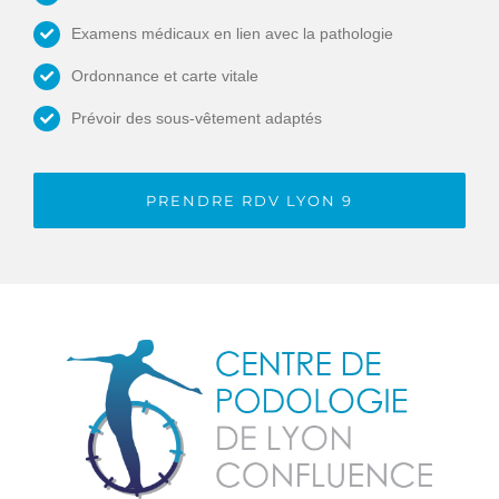
Examens médicaux en lien avec la pathologie
Ordonnance et carte vitale
Prévoir des sous-vêtement adaptés
PRENDRE RDV LYON 9