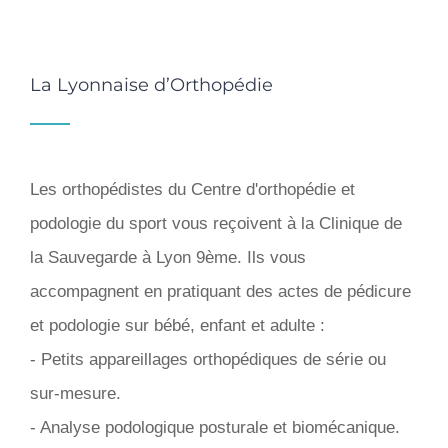
La Lyonnaise d’Orthopédie
Les orthopédistes du Centre d'orthopédie et
podologie du sport vous reçoivent à la Clinique de
la Sauvegarde à Lyon 9ème. Ils vous
accompagnent en pratiquant des actes de pédicure
et podologie sur bébé, enfant et adulte :
- Petits appareillages orthopédiques de série ou
sur-mesure.
- Analyse podologique posturale et biomécanique.