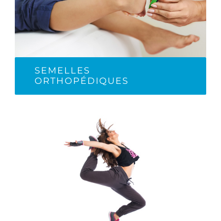
SEMELLES
ORTHOPÉDIQUES