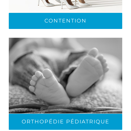
CONTENTION
ORTHOPÉDIE PÉDIATRIQUE