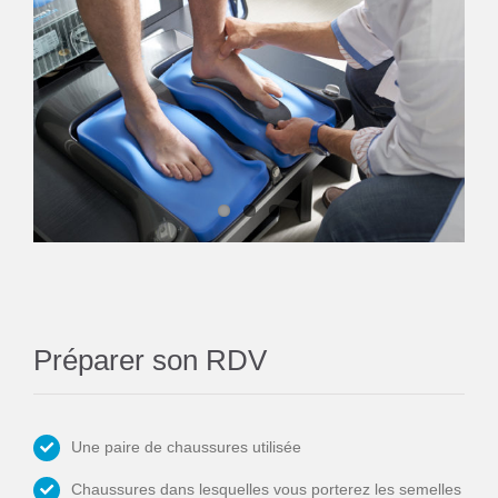
Préparer son RDV
Une paire de chaussures utilisée
Chaussures dans lesquelles vous porterez les semelles