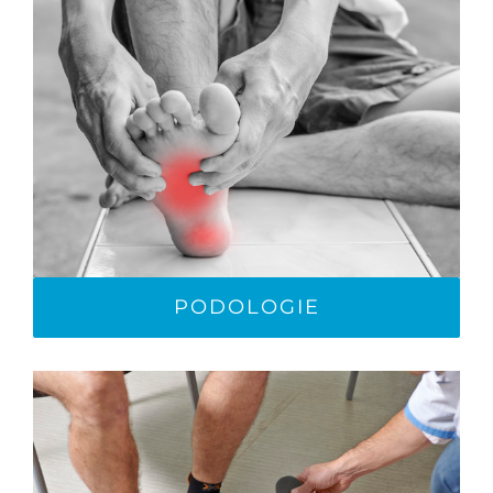
PODOLOGIE