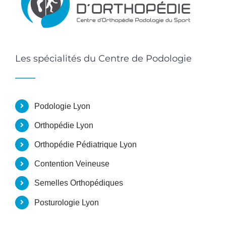
Les spécialités du Centre de Podologie
Podologie Lyon
Orthopédie Lyon
Orthopédie Pédiatrique Lyon
Contention Veineuse
Semelles Orthopédiques
Posturologie Lyon