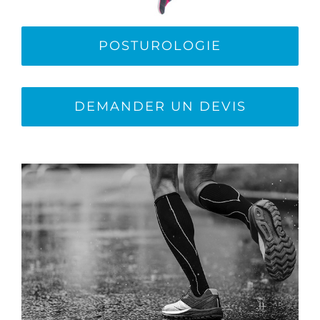
POSTUROLOGIE
DEMANDER UN DEVIS