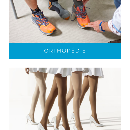
ORTHOPÉDIE