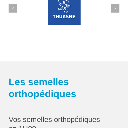
Les semelles
orthopédiques
Vos semelles orthopédiques