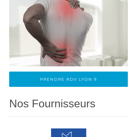
PRENDRE RDV LYON 9
Nos Fournisseurs