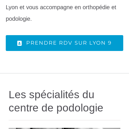
Lyon et vous accompagne en orthopédie et
podologie.
PRENDRE RDV SUR LYON 9
Les spécialités du
centre de podologie