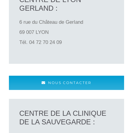
GERLAND :
6 rue du Château de Gerland
69 007
LYON
Tél.
04 72 70 24 09
NOUS CONTACTER
CENTRE DE LA CLINIQUE
DE LA SAUVEGARDE :