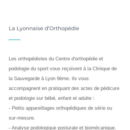
La Lyonnaise d’Orthopédie
Les orthopédistes du Centre d'orthopédie et
podologie du sport vous reçoivent à la Clinique de
la Sauvegarde à Lyon 9ème. Ils vous
accompagnent en pratiquant des actes de pédicure
et podologie sur bébé, enfant et adulte :
- Petits appareillages orthopédiques de série ou
sur-mesure.
- Analyse podologique posturale et biomécanique.