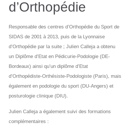
d’Orthopédie
Responsable des centres d’Orthopédie du Sport de
SIDAS de 2001 à 2013, puis de la Lyonnaise
d’Orthopédie par la suite ; Julien Calleja a obtenu
un Diplôme d’Etat en Pédicurie-Podologie (DE-
Bordeaux) ainsi qu’un diplôme d’Etat
d’Orthopédiste-Orthésiste-Podologiste (Paris), mais
également en podologie du sport (DU-Angers) et
posturologie clinique (DIU).
Julien Calleja a également suivi des formations
complémentaires :