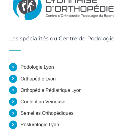
Les spécialités du Centre de Podologie
Podologie Lyon
Orthopédie Lyon
Orthopédie Pédiatrique Lyon
Contention Veineuse
Semelles Orthopédiques
Posturologie Lyon