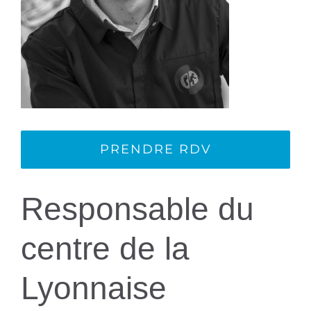
PRENDRE RDV
Responsable du
centre de la
Lyonnaise